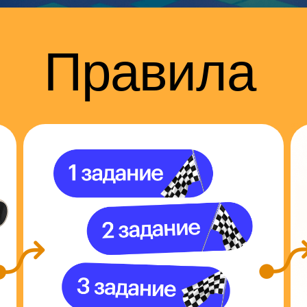
Правила